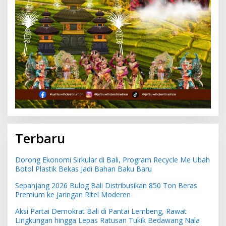
Terbaru
Dorong Ekonomi Sirkular di Bali, Program Recycle Me Ubah
Botol Plastik Bekas Jadi Bahan Baku Baru
Sepanjang 2026 Bulog Bali Distribusikan 850 Ton Beras
Premium ke Jaringan Ritel Moderen
Aksi Partai Demokrat Bali di Pantai Lembeng, Rawat
Lingkungan hingga Lepas Ratusan Tukik Bedawang Nala