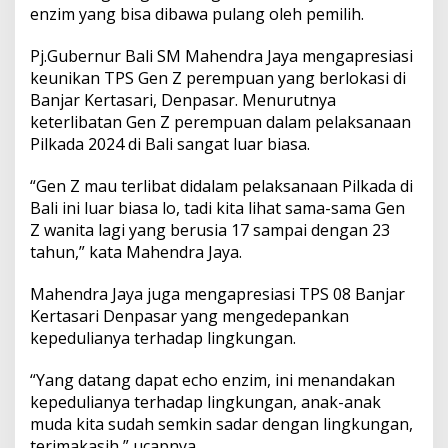
enzim yang bisa dibawa pulang oleh pemilih.
Pj.Gubernur Bali SM Mahendra Jaya mengapresiasi
keunikan TPS Gen Z perempuan yang berlokasi di
Banjar Kertasari, Denpasar. Menurutnya
keterlibatan Gen Z perempuan dalam pelaksanaan
Pilkada 2024 di Bali sangat luar biasa.
“Gen Z mau terlibat didalam pelaksanaan Pilkada di
Bali ini luar biasa lo, tadi kita lihat sama-sama Gen
Z wanita lagi yang berusia 17 sampai dengan 23
tahun,” kata Mahendra Jaya.
Mahendra Jaya juga mengapresiasi TPS 08 Banjar
Kertasari Denpasar yang mengedepankan
kepedulianya terhadap lingkungan.
“Yang datang dapat echo enzim, ini menandakan
kepedulianya terhadap lingkungan, anak-anak
muda kita sudah semkin sadar dengan lingkungan,
terimakasih,” ucapnya.