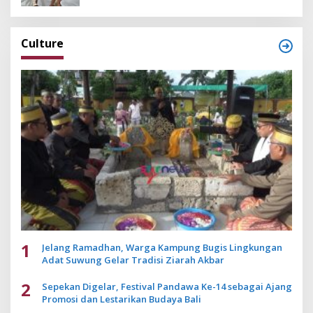
Culture
1
Jelang Ramadhan, Warga Kampung Bugis Lingkungan
Adat Suwung Gelar Tradisi Ziarah Akbar
2
Sepekan Digelar, Festival Pandawa Ke-14 sebagai Ajang
Promosi dan Lestarikan Budaya Bali