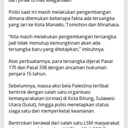
dari pihak ormas keagamaan.
Polisi saat ini masih melakukan pengembangan
dimana ditemukan beberapa fakta ada tersangka
yang lari ke Kota Manado, Tomohon dan Minahasa.
“Kita masih melakukan pengembangan tersangka.
Jadi tidak menutup kemungkinan akan ada
tersangka baru yang ditetapkan,” imbuhnya.
Atas perbuatannya, para tersangka dijerat Pasal
170 dan Pasal 338 dengan ancaman hukuman
penjara 15 tahun.
Sebelumnya, massa aksi bela Palestina terlibat
bentrok dengan salah satu organisasi
kemasyarakatan (ormas) di Kota Bitung, Sulawesi
Utara (Sulut), hingga polisi menetapkan status
siaga satu dan memperketat keamanan.
Bentrokan berawal dari salah satu LSM masyarakat