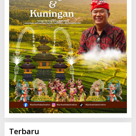
Terbaru