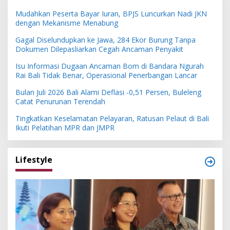
Mudahkan Peserta Bayar Iuran, BPJS Luncurkan Nadi JKN
dengan Mekanisme Menabung
Gagal Diselundupkan ke Jawa, 284 Ekor Burung Tanpa
Dokumen Dilepasliarkan Cegah Ancaman Penyakit
Isu Informasi Dugaan Ancaman Bom di Bandara Ngurah
Rai Bali Tidak Benar, Operasional Penerbangan Lancar
Bulan Juli 2026 Bali Alami Deflasi -0,51 Persen, Buleleng
Catat Penurunan Terendah
Tingkatkan Keselamatan Pelayaran, Ratusan Pelaut di Bali
Ikuti Pelatihan MPR dan JMPR
Lifestyle