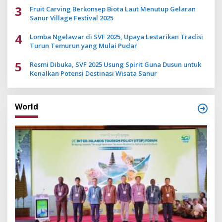
3
Fruit Carving Berkonsep Biota Laut Menutup Gelaran
Sanur Village Festival 2025
4
Lomba Ngelawar di SVF 2025, Upaya Lestarikan Tradisi
Turun Temurun yang Mulai Pudar
5
Resmi Dibuka, SVF 2025 Usung Spirit Guna Dusun untuk
Kenalkan Potensi Destinasi Wisata Sanur
World