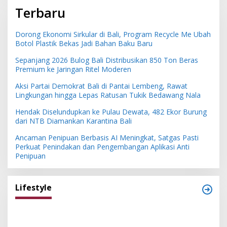
Terbaru
Dorong Ekonomi Sirkular di Bali, Program Recycle Me Ubah
Botol Plastik Bekas Jadi Bahan Baku Baru
Sepanjang 2026 Bulog Bali Distribusikan 850 Ton Beras
Premium ke Jaringan Ritel Moderen
Aksi Partai Demokrat Bali di Pantai Lembeng, Rawat
Lingkungan hingga Lepas Ratusan Tukik Bedawang Nala
Hendak Diselundupkan ke Pulau Dewata, 482 Ekor Burung
dari NTB Diamankan Karantina Bali
Ancaman Penipuan Berbasis AI Meningkat, Satgas Pasti
Perkuat Penindakan dan Pengembangan Aplikasi Anti
Penipuan
Lifestyle