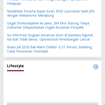
Penipuan
Mudahkan Peserta Bayar Iuran, BPJS Luncurkan Nadi JKN
dengan Mekanisme Menabung
Gagal Diselundupkan ke Jawa, 284 Ekor Burung Tanpa
Dokumen Dilepasliarkan Cegah Ancaman Penyakit
Isu Informasi Dugaan Ancaman Bom di Bandara Ngurah
Rai Bali Tidak Benar, Operasional Penerbangan Lancar
Bulan Juli 2026 Bali Alami Deflasi -0,51 Persen, Buleleng
Catat Penurunan Terendah
Lifestyle