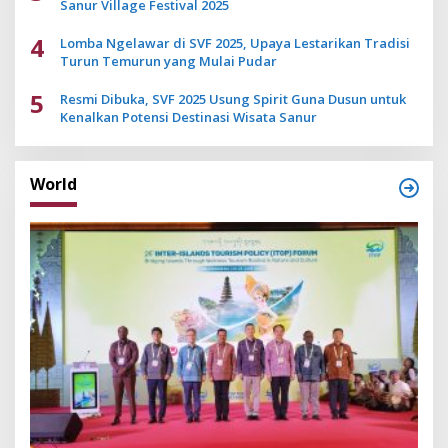
Sanur Village Festival 2025
4
Lomba Ngelawar di SVF 2025, Upaya Lestarikan Tradisi
Turun Temurun yang Mulai Pudar
5
Resmi Dibuka, SVF 2025 Usung Spirit Guna Dusun untuk
Kenalkan Potensi Destinasi Wisata Sanur
World