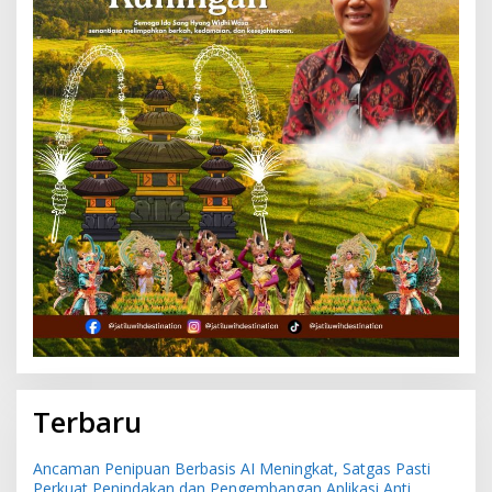
Terbaru
Ancaman Penipuan Berbasis AI Meningkat, Satgas Pasti
Perkuat Penindakan dan Pengembangan Aplikasi Anti