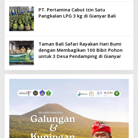
PT. Pertamina Cabut Izin Satu
Pangkalan LPG 3 kg di Gianyar Bali
Taman Bali Safari Rayakan Hari Bumi
dengan Membagikan 100 Bibit Pohon
untuk 3 Desa Pendamping di Gianyar