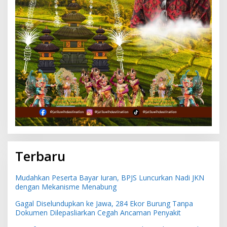
Terbaru
Mudahkan Peserta Bayar Iuran, BPJS Luncurkan Nadi JKN
dengan Mekanisme Menabung
Gagal Diselundupkan ke Jawa, 284 Ekor Burung Tanpa
Dokumen Dilepasliarkan Cegah Ancaman Penyakit