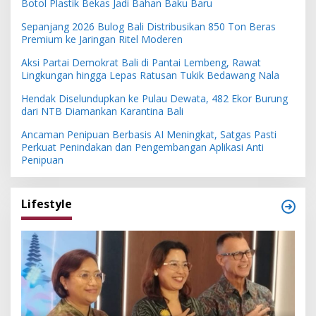
Botol Plastik Bekas Jadi Bahan Baku Baru
Sepanjang 2026 Bulog Bali Distribusikan 850 Ton Beras
Premium ke Jaringan Ritel Moderen
Aksi Partai Demokrat Bali di Pantai Lembeng, Rawat
Lingkungan hingga Lepas Ratusan Tukik Bedawang Nala
Hendak Diselundupkan ke Pulau Dewata, 482 Ekor Burung
dari NTB Diamankan Karantina Bali
Ancaman Penipuan Berbasis AI Meningkat, Satgas Pasti
Perkuat Penindakan dan Pengembangan Aplikasi Anti
Penipuan
Lifestyle