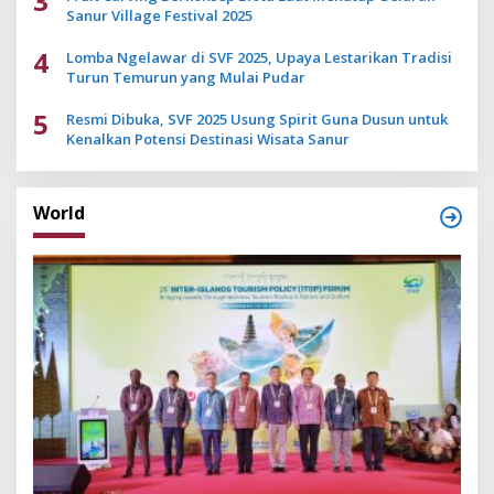
3
Sanur Village Festival 2025
4
Lomba Ngelawar di SVF 2025, Upaya Lestarikan Tradisi
Turun Temurun yang Mulai Pudar
5
Resmi Dibuka, SVF 2025 Usung Spirit Guna Dusun untuk
Kenalkan Potensi Destinasi Wisata Sanur
World