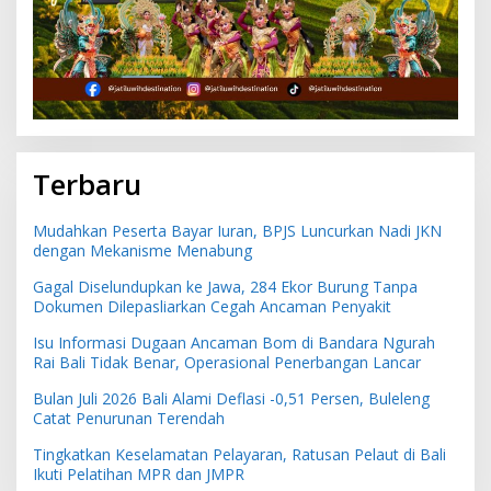
Terbaru
Mudahkan Peserta Bayar Iuran, BPJS Luncurkan Nadi JKN
dengan Mekanisme Menabung
Gagal Diselundupkan ke Jawa, 284 Ekor Burung Tanpa
Dokumen Dilepasliarkan Cegah Ancaman Penyakit
Isu Informasi Dugaan Ancaman Bom di Bandara Ngurah
Rai Bali Tidak Benar, Operasional Penerbangan Lancar
Bulan Juli 2026 Bali Alami Deflasi -0,51 Persen, Buleleng
Catat Penurunan Terendah
Tingkatkan Keselamatan Pelayaran, Ratusan Pelaut di Bali
Ikuti Pelatihan MPR dan JMPR