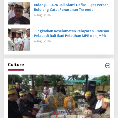
Bulan Juli 2026 Bali Alami Deflasi -0,51 Persen,
Buleleng Catat Penurunan Terendah
4 August 2026
Tingkatkan Keselamatan Pelayaran, Ratusan
Pelaut di Bali Ikuti Pelatihan MPR dan JMPR
4 August 2026
Culture