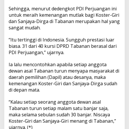
Sehingga, menurut dedengkot PDI Perjuangan ini
untuk meraih kemenangan mutlak bagi Koster-Giri
dan Sanjaya-Dirga di Tabanan merupakan hal yang
sangat mudah.
“Itu tertinggi di Indonesia. Sungguh prestasi luar
biasa. 31 dari 40 kursi DPRD Tabanan berasal dari
PDI Perjuangan,” ujarnya.
Ia lalu mencontohkan apabila setiap anggota
dewan asal Tabanan turun menyapa masyarakat di
daerah pemilihan (Dapil) atau desanya, maka
kemenangan Koster-Giri dan Sanjaya-Dirga sudah
di depan mata.
“Kalau setiap seorang anggota dewan asal
Tabanan turun setiap malam satu banjar saja,
maka selama sebulan sudah 30 banjar. Niscaya
Koster-Giri dan Sanjaya-Giri menang di Tabanan,”
ujarnya. (*)