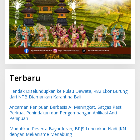
Terbaru
Hendak Diselundupkan ke Pulau Dewata, 482 Ekor Burung
dari NTB Diamankan Karantina Bali
Ancaman Penipuan Berbasis AI Meningkat, Satgas Pasti
Perkuat Penindakan dan Pengembangan Aplikasi Anti
Penipuan
Mudahkan Peserta Bayar Iuran, BPJS Luncurkan Nadi JKN
dengan Mekanisme Menabung