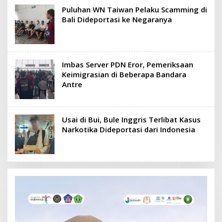
Puluhan WN Taiwan Pelaku Scamming di
Bali Dideportasi ke Negaranya
Imbas Server PDN Eror, Pemeriksaan
Keimigrasian di Beberapa Bandara
Antre
Usai di Bui, Bule Inggris Terlibat Kasus
Narkotika Dideportasi dari Indonesia