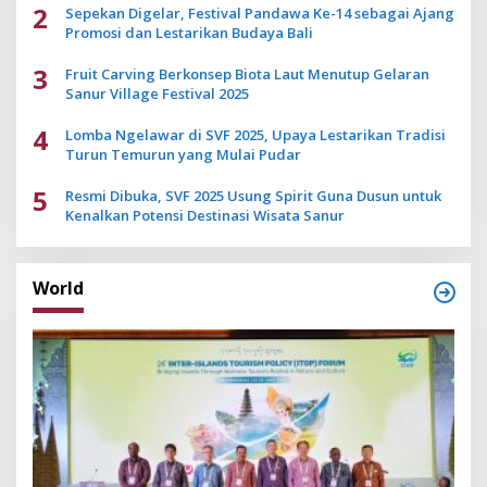
2
Sepekan Digelar, Festival Pandawa Ke-14 sebagai Ajang
Promosi dan Lestarikan Budaya Bali
3
Fruit Carving Berkonsep Biota Laut Menutup Gelaran
Sanur Village Festival 2025
4
Lomba Ngelawar di SVF 2025, Upaya Lestarikan Tradisi
Turun Temurun yang Mulai Pudar
5
Resmi Dibuka, SVF 2025 Usung Spirit Guna Dusun untuk
Kenalkan Potensi Destinasi Wisata Sanur
World