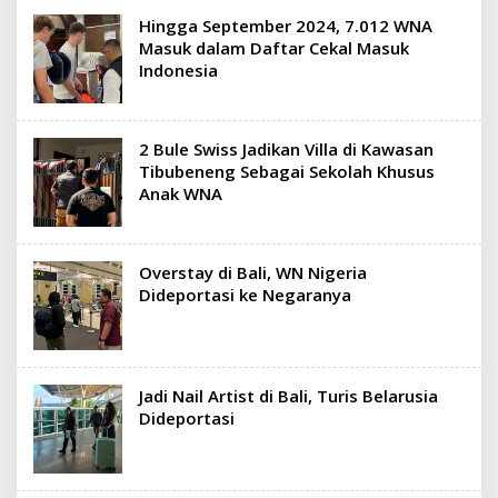
Hingga September 2024, 7.012 WNA
Masuk dalam Daftar Cekal Masuk
Indonesia
2 Bule Swiss Jadikan Villa di Kawasan
Tibubeneng Sebagai Sekolah Khusus
Anak WNA
Overstay di Bali, WN Nigeria
Dideportasi ke Negaranya
Jadi Nail Artist di Bali, Turis Belarusia
Dideportasi