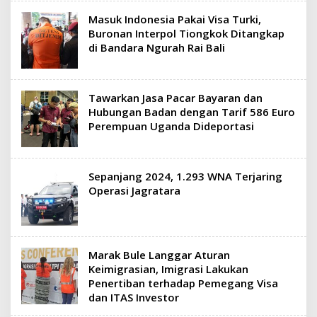
Masuk Indonesia Pakai Visa Turki,
Buronan Interpol Tiongkok Ditangkap
di Bandara Ngurah Rai Bali
Tawarkan Jasa Pacar Bayaran dan
Hubungan Badan dengan Tarif 586 Euro
Perempuan Uganda Dideportasi
Sepanjang 2024, 1.293 WNA Terjaring
Operasi Jagratara
Marak Bule Langgar Aturan
Keimigrasian, Imigrasi Lakukan
Penertiban terhadap Pemegang Visa
dan ITAS Investor