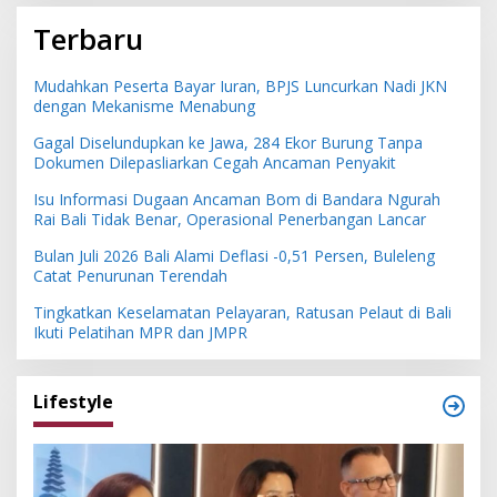
Terbaru
Mudahkan Peserta Bayar Iuran, BPJS Luncurkan Nadi JKN
dengan Mekanisme Menabung
Gagal Diselundupkan ke Jawa, 284 Ekor Burung Tanpa
Dokumen Dilepasliarkan Cegah Ancaman Penyakit
Isu Informasi Dugaan Ancaman Bom di Bandara Ngurah
Rai Bali Tidak Benar, Operasional Penerbangan Lancar
Bulan Juli 2026 Bali Alami Deflasi -0,51 Persen, Buleleng
Catat Penurunan Terendah
Tingkatkan Keselamatan Pelayaran, Ratusan Pelaut di Bali
Ikuti Pelatihan MPR dan JMPR
Lifestyle