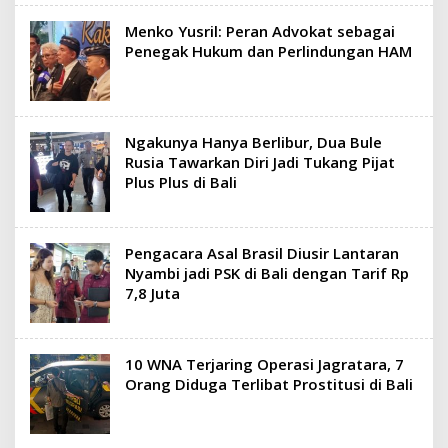
Menko Yusril: Peran Advokat sebagai
Penegak Hukum dan Perlindungan HAM
Ngakunya Hanya Berlibur, Dua Bule
Rusia Tawarkan Diri Jadi Tukang Pijat
Plus Plus di Bali
Pengacara Asal Brasil Diusir Lantaran
Nyambi jadi PSK di Bali dengan Tarif Rp
7,8 Juta
10 WNA Terjaring Operasi Jagratara, 7
Orang Diduga Terlibat Prostitusi di Bali