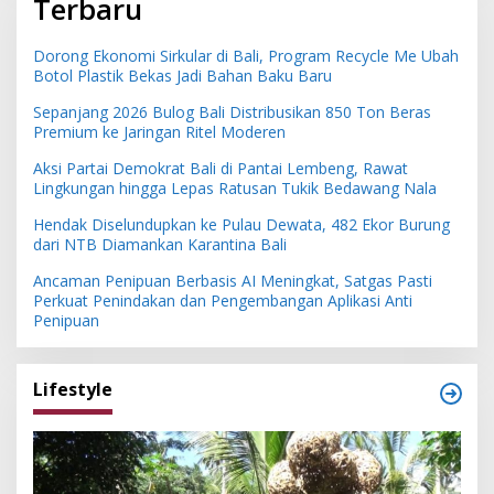
Terbaru
Dorong Ekonomi Sirkular di Bali, Program Recycle Me Ubah
Botol Plastik Bekas Jadi Bahan Baku Baru
Sepanjang 2026 Bulog Bali Distribusikan 850 Ton Beras
Premium ke Jaringan Ritel Moderen
Aksi Partai Demokrat Bali di Pantai Lembeng, Rawat
Lingkungan hingga Lepas Ratusan Tukik Bedawang Nala
Hendak Diselundupkan ke Pulau Dewata, 482 Ekor Burung
dari NTB Diamankan Karantina Bali
Ancaman Penipuan Berbasis AI Meningkat, Satgas Pasti
Perkuat Penindakan dan Pengembangan Aplikasi Anti
Penipuan
Lifestyle