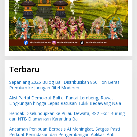
Terbaru
Sepanjang 2026 Bulog Bali Distribusikan 850 Ton Beras
Premium ke Jaringan Ritel Moderen
Aksi Partai Demokrat Bali di Pantai Lembeng, Rawat
Lingkungan hingga Lepas Ratusan Tukik Bedawang Nala
Hendak Diselundupkan ke Pulau Dewata, 482 Ekor Burung
dari NTB Diamankan Karantina Bali
Ancaman Penipuan Berbasis AI Meningkat, Satgas Pasti
Perkuat Penindakan dan Pengembangan Aplikasi Anti