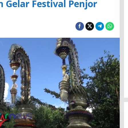
 Gelar Festival Penjor