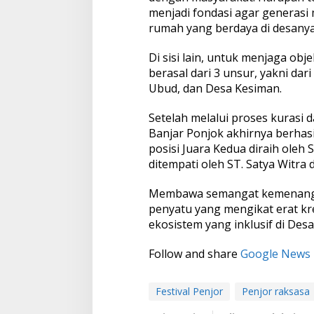
menjadi fondasi agar generasi 
rumah yang berdaya di desanya
Di sisi lain, untuk menjaga obje
berasal dari 3 unsur, yakni dari
Ubud, dan Desa Kesiman.
Setelah melalui proses kurasi d
Banjar Ponjok akhirnya berhasi
posisi Juara Kedua diraih oleh
ditempati oleh ST. Satya Witra 
Membawa semangat kemenangan
penyatu yang mengikat erat krea
ekosistem yang inklusif di Des
Follow and share
Google News
Festival Penjor
Penjor raksasa