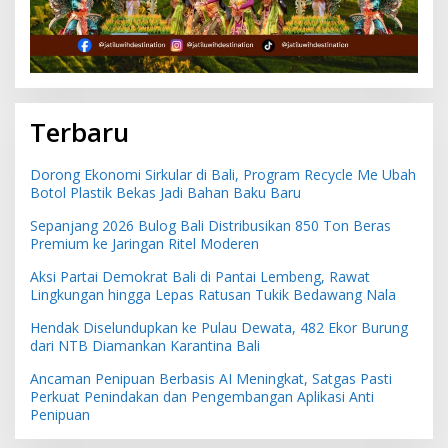
Terbaru
Dorong Ekonomi Sirkular di Bali, Program Recycle Me Ubah
Botol Plastik Bekas Jadi Bahan Baku Baru
Sepanjang 2026 Bulog Bali Distribusikan 850 Ton Beras
Premium ke Jaringan Ritel Moderen
Aksi Partai Demokrat Bali di Pantai Lembeng, Rawat
Lingkungan hingga Lepas Ratusan Tukik Bedawang Nala
Hendak Diselundupkan ke Pulau Dewata, 482 Ekor Burung
dari NTB Diamankan Karantina Bali
Ancaman Penipuan Berbasis AI Meningkat, Satgas Pasti
Perkuat Penindakan dan Pengembangan Aplikasi Anti
Penipuan