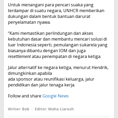
Untuk menangani para pencari suaka yang
terdampar di suatu negara, UNHCR memberikan
dukungan dalam bentuk bantuan darurat
penyelamatan nyawa.
“Kami memastikan perlindungan dan akses
kebutuhan dasar dan membantu mencari solusi di
luar Indonesia seperti, pemulangan sukarela yang
biasanya dibantu dengan IOM dan juga
resettlement
atau penempatan di negara ketiga.
Jalur alternatif ke negara ketiga, menurut Hendrik,
dimungkinkan apabila
ada sponsor atau reunifikasi keluarga, jalur
pendidikan dan jalur tenaga kerja.
Follow and share
Google News
Writer: Bob
Editor: Maha Liarosh