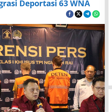
igrasi Deportasi 63 WNA