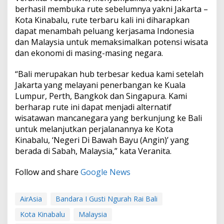
berhasil membuka rute sebelumnya yakni Jakarta –
Kota Kinabalu, rute terbaru kali ini diharapkan
dapat menambah peluang kerjasama Indonesia
dan Malaysia untuk memaksimalkan potensi wisata
dan ekonomi di masing-masing negara.
“Bali merupakan hub terbesar kedua kami setelah
Jakarta yang melayani penerbangan ke Kuala
Lumpur, Perth, Bangkok dan Singapura. Kami
berharap rute ini dapat menjadi alternatif
wisatawan mancanegara yang berkunjung ke Bali
untuk melanjutkan perjalanannya ke Kota
Kinabalu, ‘Negeri Di Bawah Bayu (Angin)’ yang
berada di Sabah, Malaysia,” kata Veranita.
Follow and share
Google News
AirAsia
Bandara I Gusti Ngurah Rai Bali
Kota Kinabalu
Malaysia