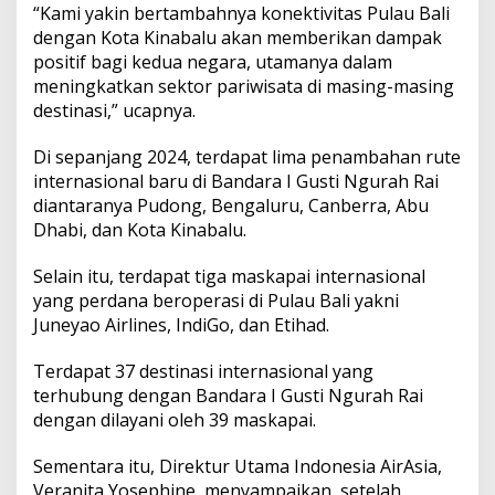
“Kami yakin bertambahnya konektivitas Pulau Bali
dengan Kota Kinabalu akan memberikan dampak
positif bagi kedua negara, utamanya dalam
meningkatkan sektor pariwisata di masing-masing
destinasi,” ucapnya.
Di sepanjang 2024, terdapat lima penambahan rute
internasional baru di Bandara I Gusti Ngurah Rai
diantaranya Pudong, Bengaluru, Canberra, Abu
Dhabi, dan Kota Kinabalu.
Selain itu, terdapat tiga maskapai internasional
yang perdana beroperasi di Pulau Bali yakni
Juneyao Airlines, IndiGo, dan Etihad.
Terdapat 37 destinasi internasional yang
terhubung dengan Bandara I Gusti Ngurah Rai
dengan dilayani oleh 39 maskapai.
Sementara itu, Direktur Utama Indonesia AirAsia,
Veranita Yosephine, menyampaikan, setelah