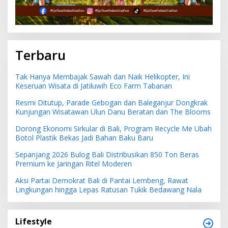
Terbaru
Tak Hanya Membajak Sawah dan Naik Helikopter, Ini
Keseruan Wisata di Jatiluwih Eco Farm Tabanan
Resmi Ditutup, Parade Gebogan dan Baleganjur Dongkrak
Kunjungan Wisatawan Ulun Danu Beratan dan The Blooms
Dorong Ekonomi Sirkular di Bali, Program Recycle Me Ubah
Botol Plastik Bekas Jadi Bahan Baku Baru
Sepanjang 2026 Bulog Bali Distribusikan 850 Ton Beras
Premium ke Jaringan Ritel Moderen
Aksi Partai Demokrat Bali di Pantai Lembeng, Rawat
Lingkungan hingga Lepas Ratusan Tukik Bedawang Nala
Lifestyle