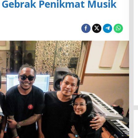
 Gebrak Penikmat Musik