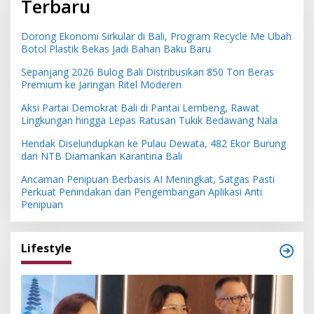
Terbaru
Dorong Ekonomi Sirkular di Bali, Program Recycle Me Ubah
Botol Plastik Bekas Jadi Bahan Baku Baru
Sepanjang 2026 Bulog Bali Distribusikan 850 Ton Beras
Premium ke Jaringan Ritel Moderen
Aksi Partai Demokrat Bali di Pantai Lembeng, Rawat
Lingkungan hingga Lepas Ratusan Tukik Bedawang Nala
Hendak Diselundupkan ke Pulau Dewata, 482 Ekor Burung
dari NTB Diamankan Karantina Bali
Ancaman Penipuan Berbasis AI Meningkat, Satgas Pasti
Perkuat Penindakan dan Pengembangan Aplikasi Anti
Penipuan
Lifestyle