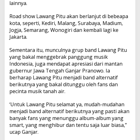
lainnya.
Road show Lawang Pitu akan berlanjut di bebeapa
kota, seperti, Kediri, Malang, Surabaya, Madium,
Jogja, Semarang, Wonogiri dan kembali lagi ke
Jakarta.
Sementara itu, munculnya grup band Lawang Pitu
yang bakal menggebrak panggung musik
Indonesia, juga mendapat apresiasi dari mantan
gubernur Jawa Tengah Ganjar Pranowo. Ia
berharap Lawang Pitu menjadi band alternatif
berikutnya yang bakal ditunggu oleh fans dan
pecinta musik tanah air.
‘Untuk Lawang Pitu selamat ya, mudah-mudahan
menjadi band alternatif berikutnya yang pasti akan
banyak fans yang menunggu album-album yang
smart, yang menghibur dan tentu saja luar biasa,”
ucap Ganjar.