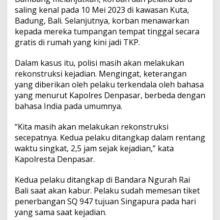
saling kenal pada 10 Mei 2023 di kawasan Kuta,
Badung, Bali. Selanjutnya, korban menawarkan
kepada mereka tumpangan tempat tinggal secara
gratis di rumah yang kini jadi TKP.
Dalam kasus itu, polisi masih akan melakukan
rekonstruksi kejadian. Mengingat, keterangan
yang diberikan oleh pelaku terkendala oleh bahasa
yang menurut Kapolres Denpasar, berbeda dengan
bahasa India pada umumnya.
“Kita masih akan melakukan rekonstruksi
secepatnya. Kedua pelaku ditangkap dalam rentang
waktu singkat, 2,5 jam sejak kejadian,” kata
Kapolresta Denpasar.
Kedua pelaku ditangkap di Bandara Ngurah Rai
Bali saat akan kabur. Pelaku sudah memesan tiket
penerbangan SQ 947 tujuan Singapura pada hari
yang sama saat kejadian.