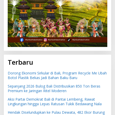
Terbaru
Dorong Ekonomi Sirkular di Bali, Program Recycle Me Ubah
Botol Plastik Bekas Jadi Bahan Baku Baru
Sepanjang 2026 Bulog Bali Distribusikan 850 Ton Beras
Premium ke Jaringan Ritel Moderen
Aksi Partai Demokrat Bali di Pantai Lembeng, Rawat
Lingkungan hingga Lepas Ratusan Tukik Bedawang Nala
Hendak Diselundupkan ke Pulau Dewata, 482 Ekor Burung