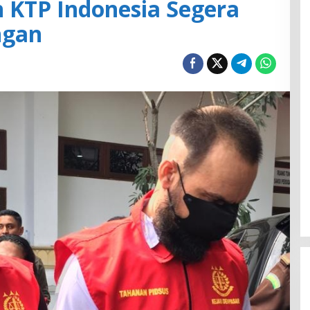
 KTP Indonesia Segera
ngan