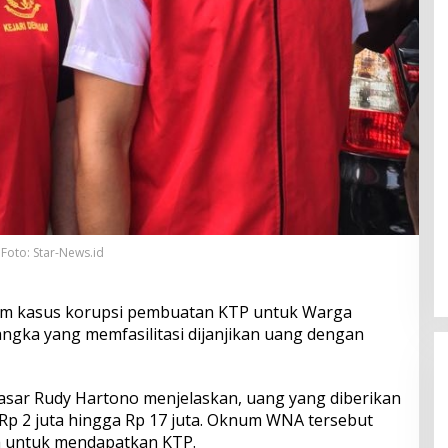
Foto: Star-News.id
m kasus korupsi pembuatan KTP untuk Warga
sangka yang memfasilitasi dijanjikan uang dengan
asar Rudy Hartono menjelaskan, uang yang diberikan
Rp 2 juta hingga Rp 17 juta. Oknum WNA tersebut
a untuk mendapatkan KTP.