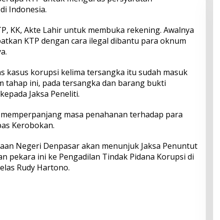
di Indonesia.
KTP, KK, Akte Lahir untuk membuka rekening. Awalnya
atkan KTP dengan cara ilegal dibantu para oknum
a.
s kasus korupsi kelima tersangka itu sudah masuk
 tahap ini, pada tersangka dan barang bukti
kepada Jaksa Peneliti.
kan memperpanjang masa penahanan terhadap para
apas Kerobokan.
ksaan Negeri Denpasar akan menunjuk Jaksa Penuntut
pekara ini ke Pengadilan Tindak Pidana Korupsi di
elas Rudy Hartono.