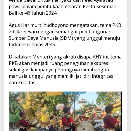
pawai dalam pembukaan gelaran Pesta Kesenian
Bali ke-46 tahun 2024.
Agus Harimurti Yudhoyono mengatakan, tema PKB
2024 relevan dengan semangat pembangunan
Sumber Daya Manusia (SDM) yang unggul menuju
Indonesia emas 2045.
Dikatakan Menteri yang akrab disapa AHY ini, tema
PKB akan menjadi ruang peneguhan ekspresi
sekaligus kampanye pentingnya membangun
manusia unggul yang memliki jati diri integritas
dan kualitas.