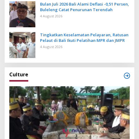
Bulan Juli 2026 Bali Alami Deflasi -0,51 Persen,
Buleleng Catat Penurunan Terendah
4 August 2026
Tingkatkan Keselamatan Pelayaran, Ratusan
Pelaut di Bali Ikuti Pelatihan MPR dan JMPR
4 August 2026
Culture