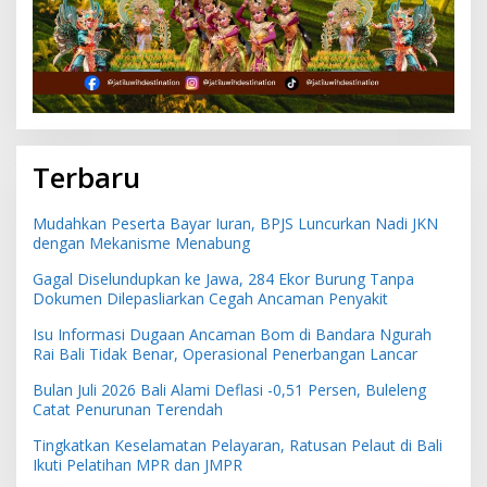
Terbaru
Mudahkan Peserta Bayar Iuran, BPJS Luncurkan Nadi JKN
dengan Mekanisme Menabung
Gagal Diselundupkan ke Jawa, 284 Ekor Burung Tanpa
Dokumen Dilepasliarkan Cegah Ancaman Penyakit
Isu Informasi Dugaan Ancaman Bom di Bandara Ngurah
Rai Bali Tidak Benar, Operasional Penerbangan Lancar
Bulan Juli 2026 Bali Alami Deflasi -0,51 Persen, Buleleng
Catat Penurunan Terendah
Tingkatkan Keselamatan Pelayaran, Ratusan Pelaut di Bali
Ikuti Pelatihan MPR dan JMPR