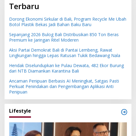
Terbaru
Dorong Ekonomi Sirkular di Bali, Program Recycle Me Ubah
Botol Plastik Bekas Jadi Bahan Baku Baru
Sepanjang 2026 Bulog Bali Distribusikan 850 Ton Beras
Premium ke Jaringan Ritel Moderen
Aksi Partai Demokrat Bali di Pantai Lembeng, Rawat
Lingkungan hingga Lepas Ratusan Tukik Bedawang Nala
Hendak Diselundupkan ke Pulau Dewata, 482 Ekor Burung
dari NTB Diamankan Karantina Bali
Ancaman Penipuan Berbasis AI Meningkat, Satgas Pasti
Perkuat Penindakan dan Pengembangan Aplikasi Anti
Penipuan
Lifestyle